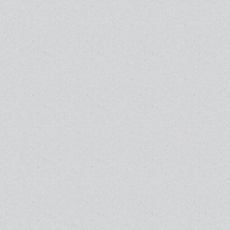
msx@qhnu.edu